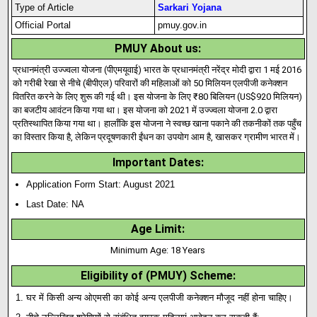
Type of Article
Sarkari Yojana
Official Portal
pmuy.gov.in
PMUY About us:
प्रधानमंत्री उज्ज्वला योजना (पीएमयूवाई) भारत के प्रधानमंत्री नरेंद्र मोदी द्वारा 1 मई 2016
को गरीबी रेखा से नीचे (बीपीएल) परिवारों की महिलाओं को 50 मिलियन एलपीजी कनेक्शन
वितरित करने के लिए शुरू की गई थी। इस योजना के लिए ₹80 बिलियन (US$920 मिलियन)
का बजटीय आवंटन किया गया था। इस योजना को 2021 में उज्ज्वला योजना 2.0 द्वारा
प्रतिस्थापित किया गया था। हालाँकि इस योजना ने स्वच्छ खाना पकाने की तकनीकों तक पहुँच
का विस्तार किया है, लेकिन प्रदूषणकारी ईंधन का उपयोग आम है
,
खासकर ग्रामीण भारत में।
Important Dates:
Application Form Start: August 2021
Last Date: NA
Age Limit:
Minimum Age: 18 Years
Eligibility of (PMUY) Scheme:
घर में किसी अन्य ओएमसी का कोई अन्य एलपीजी कनेक्शन मौजूद नहीं होना चाहिए।