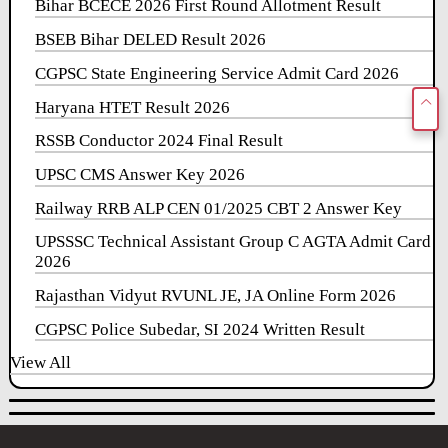
Bihar BCECE 2026 First Round Allotment Result
BSEB Bihar DELED Result 2026
CGPSC State Engineering Service Admit Card 2026
Haryana HTET Result 2026
RSSB Conductor 2024 Final Result
UPSC CMS Answer Key 2026
Railway RRB ALP CEN 01/2025 CBT 2 Answer Key
UPSSSC Technical Assistant Group C AGTA Admit Card
2026
Rajasthan Vidyut RVUNL JE, JA Online Form 2026
CGPSC Police Subedar, SI 2024 Written Result
View All